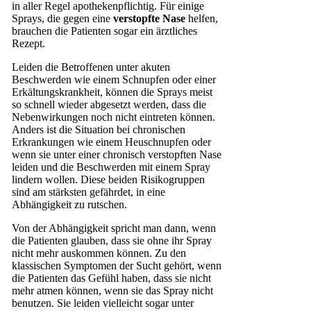
in aller Regel apothekenpflichtig. Für einige
Sprays, die gegen eine
verstopfte Nase
helfen,
brauchen die Patienten sogar ein ärztliches
Rezept.
Leiden die Betroffenen unter akuten
Beschwerden wie einem Schnupfen oder einer
Erkältungskrankheit, können die Sprays meist
so schnell wieder abgesetzt werden, dass die
Nebenwirkungen noch nicht eintreten können.
Anders ist die Situation bei chronischen
Erkrankungen wie einem Heuschnupfen oder
wenn sie unter einer chronisch verstopften Nase
leiden und die Beschwerden mit einem Spray
lindern wollen. Diese beiden Risikogruppen
sind am stärksten gefährdet, in eine
Abhängigkeit zu rutschen.
Von der Abhängigkeit spricht man dann, wenn
die Patienten glauben, dass sie ohne ihr Spray
nicht mehr auskommen können. Zu den
klassischen Symptomen der Sucht gehört, wenn
die Patienten das Gefühl haben, dass sie nicht
mehr atmen können, wenn sie das Spray nicht
benutzen. Sie leiden vielleicht sogar unter