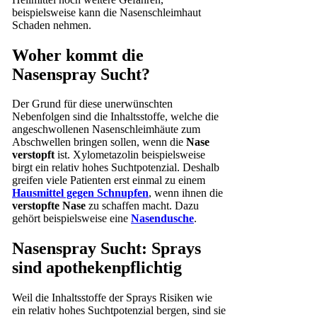
beispielsweise kann die Nasenschleimhaut
Schaden nehmen.
Woher kommt die
Nasenspray
Sucht?
Der Grund für diese unerwünschten
Nebenfolgen sind die Inhaltsstoffe, welche die
angeschwollenen Nasenschleimhäute zum
Abschwellen bringen sollen, wenn die
Nase
verstopft
ist. Xylometazolin beispielsweise
birgt ein relativ hohes Suchtpotenzial. Deshalb
greifen viele Patienten erst einmal zu einem
Hausmittel gegen Schnupfen
, wenn ihnen die
verstopfte Nase
zu schaffen macht. Dazu
gehört beispielsweise eine
Nasendusche
.
Nasenspray Sucht: Sprays
sind apothekenpflichtig
Weil die Inhaltsstoffe der Sprays Risiken wie
ein relativ hohes Suchtpotenzial bergen, sind sie