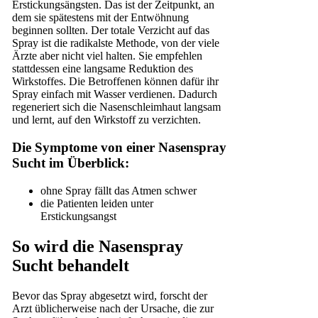
Erstickungsängsten. Das ist der Zeitpunkt, an
dem sie spätestens mit der Entwöhnung
beginnen sollten. Der totale Verzicht auf das
Spray ist die radikalste Methode, von der viele
Ärzte aber nicht viel halten. Sie empfehlen
stattdessen eine langsame Reduktion des
Wirkstoffes. Die Betroffenen können dafür ihr
Spray einfach mit Wasser verdienen. Dadurch
regeneriert sich die Nasenschleimhaut langsam
und lernt, auf den Wirkstoff zu verzichten.
Die Symptome von einer Nasenspray
Sucht im Überblick:
ohne Spray fällt das Atmen schwer
die Patienten leiden unter
Erstickungsangst
So wird die
Nasenspray
Sucht behandelt
Bevor das Spray abgesetzt wird, forscht der
Arzt üblicherweise nach der Ursache, die zur