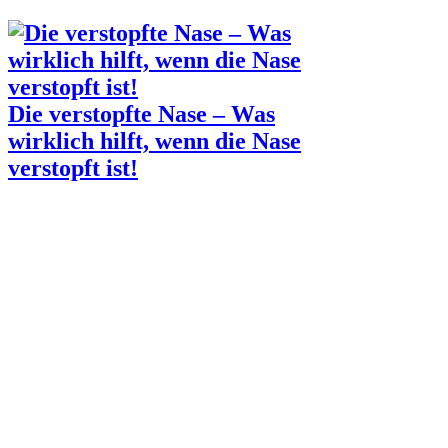
Die verstopfte Nase – Was
wirklich hilft, wenn die Nase
verstopft ist!