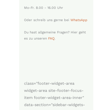
Mo-Fr. 8.00 - 16.00 Uhr
Oder schreib uns gerne bei
WhatsApp
Du hast allgemeine Fragen? Hier geht
es zu unseren
FAQ
.
class="footer-widget-area
widget-area site-footer-focus-
item footer-widget-area-inner"
data-section="sidebar-widgets-