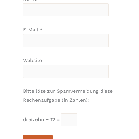
E-Mail
*
Website
Bitte löse zur Spamvermeidung diese
Rechenaufgabe (in Zahlen):
dreizehn − 12 =