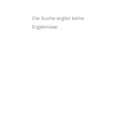
Die Suche ergibt keine
Ergebnisse.