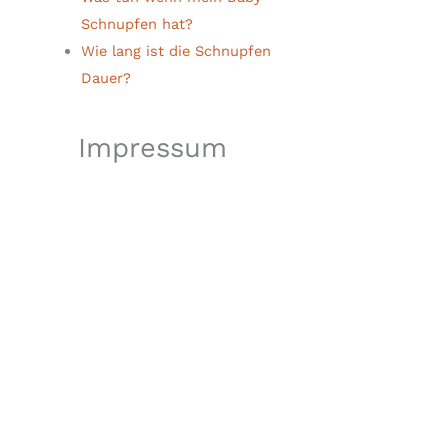
Schnupfen hat?
Wie lang ist die Schnupfen
Dauer?
Impressum