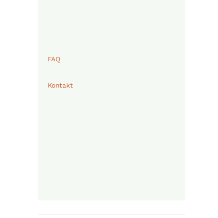
FAQ
Kontakt