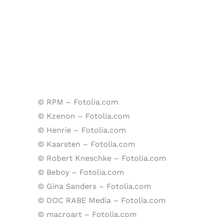
© RPM – Fotolia.com
© Kzenon – Fotolia.com
© Henrie – Fotolia.com
© Kaarsten – Fotolia.com
© Robert Kneschke – Fotolia.com
© Beboy – Fotolia.com
© Gina Sanders – Fotolia.com
© DOC RABE Media – Fotolia.com
© macroart – Fotolia.com