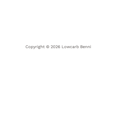
Copyright © 2026 Lowcarb Benni