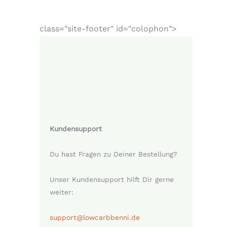
class="site-footer" id="colophon">
Kundensupport
Du hast Fragen zu Deiner Bestellung?
Unser Kundensupport hilft Dir gerne
weiter:
support@lowcarbbenni.de