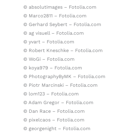
© absolutimages – Fotolia.com
© Marco2811 – Fotolia.com
© Gerhard Seybert – Fotolia.com
© ag visuell – Fotolia.com
© yvart – Fotolia.com
© Robert Kneschke – Fotolia.com
© WoGi – Fotolia.com
© koya979 – Fotolia.com
© PhotographyByMK – Fotolia.com
© Piotr Marcinski – Fotolia.com
© lom123 – Fotolia.com
© Adam Gregor – Fotolia.com
© Dan Race – Fotolia.com
© pixelcaos – Fotolia.com
© georgenight – Fotolia.com