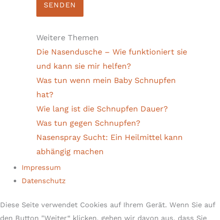
Weitere Themen
Die Nasendusche – Wie funktioniert sie
und kann sie mir helfen?
Was tun wenn mein Baby Schnupfen
hat?
Wie lang ist die Schnupfen Dauer?
Was tun gegen Schnupfen?
Nasenspray Sucht: Ein Heilmittel kann
abhängig machen
Impressum
Datenschutz
Diese Seite verwendet Cookies auf Ihrem Gerät. Wenn Sie auf
den Button "Weiter“ klicken, gehen wir davon aus, dass Sie