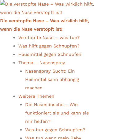
Die verstopfte Nase – Was wirklich hilft,
wenn die Nase verstopft ist!
Verstopfte Nase – was tun?
Was hilft gegen Schnupfen?
Hausmittel gegen Schnupfen
Thema – Nasenspray
Nasenspray Sucht: Ein
Heilmittel kann abhängig
machen
Weitere Themen
Die Nasendusche – Wie
funktioniert sie und kann sie
mir helfen?
Was tun gegen Schnupfen?
Was tun wenn mein Baby