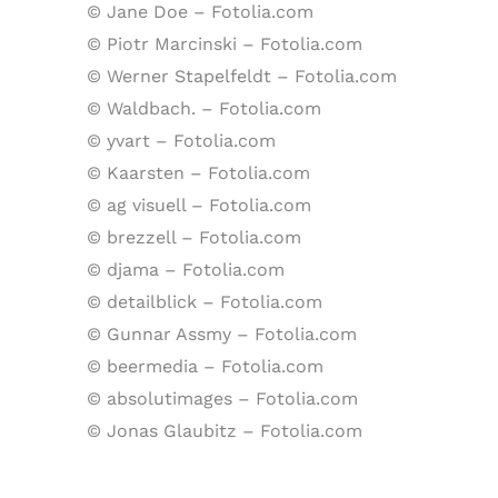
© Jane Doe – Fotolia.com
© Piotr Marcinski – Fotolia.com
© Werner Stapelfeldt – Fotolia.com
© Waldbach. – Fotolia.com
© yvart – Fotolia.com
© Kaarsten – Fotolia.com
© ag visuell – Fotolia.com
© brezzell – Fotolia.com
© djama – Fotolia.com
© detailblick – Fotolia.com
© Gunnar Assmy – Fotolia.com
© beermedia – Fotolia.com
© absolutimages – Fotolia.com
© Jonas Glaubitz – Fotolia.com