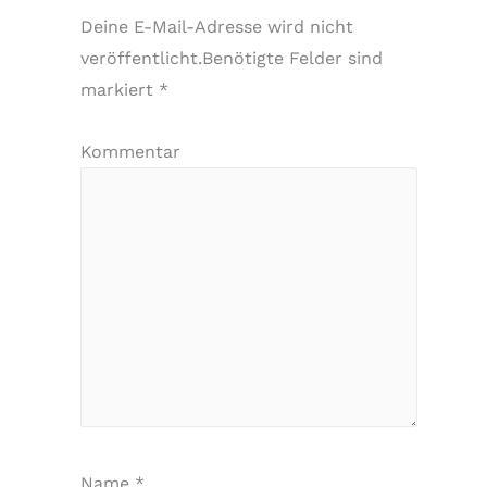
Deine E-Mail-Adresse wird nicht
veröffentlicht.Benötigte Felder sind
markiert
*
Kommentar
Name
*