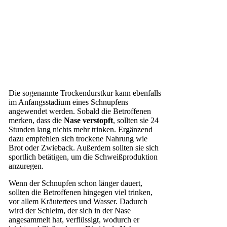
Die sogenannte Trockendurstkur kann ebenfalls
im Anfangsstadium eines Schnupfens
angewendet werden. Sobald die Betroffenen
merken, dass die
Nase verstopft
, sollten sie 24
Stunden lang nichts mehr trinken. Ergänzend
dazu empfehlen sich trockene Nahrung wie
Brot oder Zwieback. Außerdem sollten sie sich
sportlich betätigen, um die Schweißproduktion
anzuregen.
Wenn der Schnupfen schon länger dauert,
sollten die Betroffenen hingegen viel trinken,
vor allem Kräutertees und Wasser. Dadurch
wird der Schleim, der sich in der Nase
angesammelt hat, verflüssigt, wodurch er