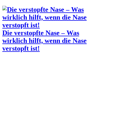
Die verstopfte Nase – Was
wirklich hilft, wenn die Nase
verstopft ist!