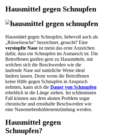
Hausmittel gegen Schnupfen
Hausmittel gegen Schnupfen, liebevoll auch als
„Rüsselseuche“ bezeichnet, gesucht? Eine
verstopfte Nase
ist meist das erste Anzeichen
dafür, dass ein Schnupfen im Anmarsch ist. Die
Betroffenen greifen gern zu Hausmitteln, mit
welchen sich die Beschwerden wie die
laufende Nase auf natürliche Weise ideal
lindern lassen. Denn wenn die Betroffenen
keine Hilfe gegen Schnupfen in Anspruch
nehmen, kann sich die
Dauer von Schnupfen
erheblich in die Länge ziehen. Im schlimmsten
Fall können aus dem akuten Problem sogar
chronische und ernsthafte Beschwerden wie
eine Nasennebenhöhlenentzündung werden.
Hausmittel gegen
Schnupfen?