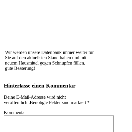
Wir werden unsere Datenbank immer weiter für
Sie auf den aktuellsten Stand halten und mit
neuem Hausmittel gegen Schnupfen füllen,
gute Besserung!
Hinterlasse einen Kommentar
Deine E-Mail-Adresse wird nicht
veröffentlicht.Benötigte Felder sind markiert
*
Kommentar